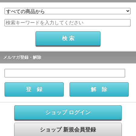
メルマガ登録・解除
ショップ ログイン
ショップ 新規会員登録