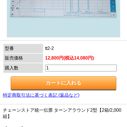
型番
tt2-2
販売価格
12,800円(税込14,080円)
購入数
特定商取引法に基づく表記 (返品など)
チェーンストア統一伝票 ターンアラウンド2型【2箱/2,000
組】