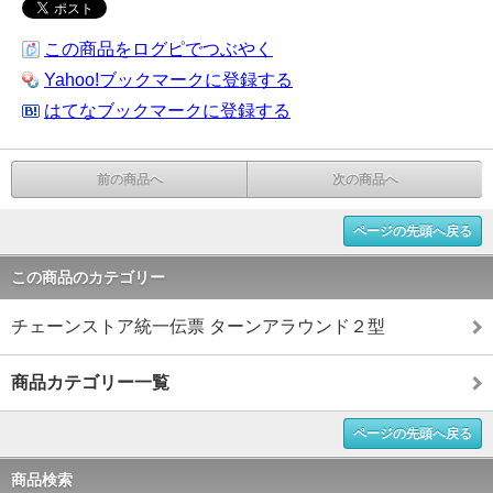
この商品をログピでつぶやく
Yahoo!ブックマークに登録する
はてなブックマークに登録する
前の商品へ
次の商品へ
ページの先頭へ戻る
この商品のカテゴリー
チェーンストア統一伝票 ターンアラウンド２型
商品カテゴリー一覧
ページの先頭へ戻る
商品検索