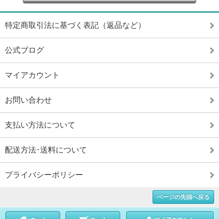
特定商取引法に基づく表記（返品など）
公式ブログ
マイアカウント
お問い合わせ
支払い方法について
配送方法･送料について
プライバシーポリシー
ページの先頭へ戻る