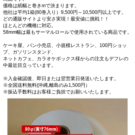
価格は紙幅と巻きmで決まります。
他社は平均1箱(80巻入り）9,500円～10,500円以上です。
どの通販サイトより安さ実現！最安値に挑戦！！
ほとんどの機種に対応。
58mm幅は最もサーマルロールで使用されている商品です。
ケーキ屋、パン小売店、小規模レストラン、100円ショッ
プ、ガソリンスタンド、
ネットカフェ、カラオケボックス様からの注文もデフレの
中最近目立っています。
※入金確認後、即日または翌営業日発送いたします。
※全国送料無料(沖縄,離島のみ1,500円）
※振込手数料はお客様ご負担でお願いいたします。