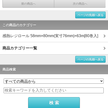
前の商品へ
次の商品へ
ページの先頭へ戻る
この商品のカテゴリー
感熱レジロール 58mm×80mm(実寸76mm)×63m[80巻入]
商品カテゴリー一覧
ページの先頭へ戻る
商品検索