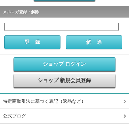
メルマガ登録・解除
ショップ ログイン
ショップ 新規会員登録
特定商取引法に基づく表記（返品など）
公式ブログ