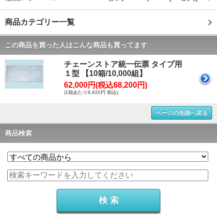
商品カテゴリー一覧
この商品を買った人はこんな商品も買ってます
チェーンストア統一伝票 タイプ用
１型 【10箱/10,000組】
62,000円(税込68,200円)
(1箱あたり6,820円 税込)
ページの先頭へ戻る
商品検索