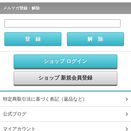
メルマガ登録・解除
ショップ ログイン
ショップ 新規会員登録
特定商取引法に基づく表記（返品など）
公式ブログ
マイアカウント