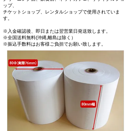
ップ、
チケットショップ、レンタルショップで使用されていま
す。
※入金確認後、即日または翌営業日発送致します。
※全国送料無料(沖縄,離島は除く）
※振込手数料はお客様ご負担でお願い致します。