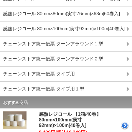
感熱レジロール 80mm×80mm(実寸76mm)×63m[60巻入]
感熱レジロール 80mm×100mm(実寸92mm)×100m[40巻入]
チェーンストア統一伝票 ターンアラウンド１型
チェーンストア統一伝票 ターンアラウンド２型
チェーンストア統一伝票 タイプ用
チェーンストア統一伝票 タイプ用１型
おすすめ商品
感熱レジロール 【1箱/40巻】
80mm×100mm(実寸
92mm)×100m[40巻入]