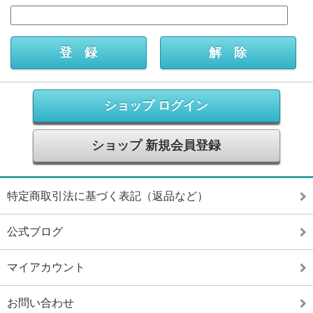
ショップ ログイン
ショップ 新規会員登録
特定商取引法に基づく表記（返品など）
公式ブログ
マイアカウント
お問い合わせ