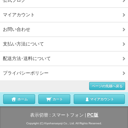
公式ブログ
マイアカウント
お問い合わせ
支払い方法について
配送方法･送料について
プライバシーポリシー
ページの先頭へ戻る
ホーム
カート
マイアカウント
表示切替 :
スマートフォン
|
PC版
Copyright (C) Kiyohanasyoji Co., Ltd. All Rights Reserved.