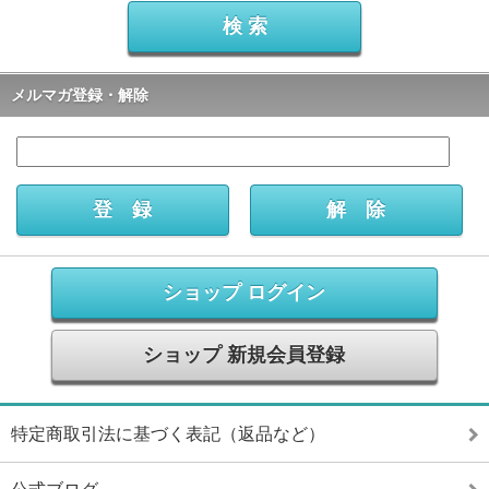
メルマガ登録・解除
ショップ ログイン
ショップ 新規会員登録
特定商取引法に基づく表記（返品など）