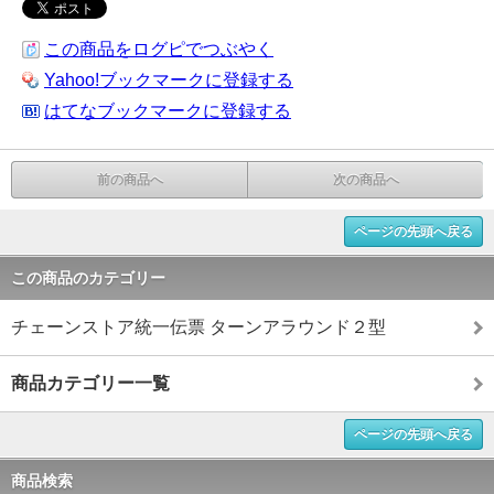
この商品をログピでつぶやく
Yahoo!ブックマークに登録する
はてなブックマークに登録する
前の商品へ
次の商品へ
ページの先頭へ戻る
この商品のカテゴリー
チェーンストア統一伝票 ターンアラウンド２型
商品カテゴリー一覧
ページの先頭へ戻る
商品検索