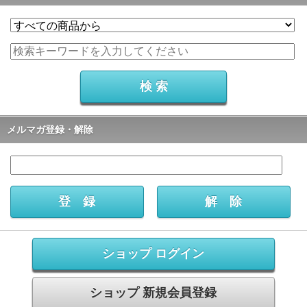
メルマガ登録・解除
ショップ ログイン
ショップ 新規会員登録