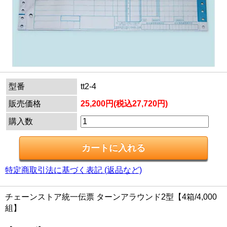
型番
tt2-4
販売価格
25,200円(税込27,720円)
購入数
特定商取引法に基づく表記 (返品など)
チェーンストア統一伝票 ターンアラウンド2型【4箱/4,000
組】