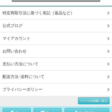
特定商取引法に基づく表記（返品など）
公式ブログ
マイアカウント
お問い合わせ
支払い方法について
配送方法･送料について
プライバシーポリシー
ページの先頭へ戻る