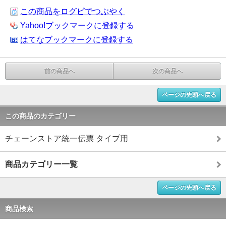
この商品をログピでつぶやく
Yahoo!ブックマークに登録する
はてなブックマークに登録する
前の商品へ
次の商品へ
ページの先頭へ戻る
この商品のカテゴリー
チェーンストア統一伝票 タイプ用
商品カテゴリー一覧
ページの先頭へ戻る
商品検索