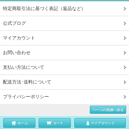
特定商取引法に基づく表記（返品など）
公式ブログ
マイアカウント
お問い合わせ
支払い方法について
配送方法･送料について
プライバシーポリシー
ページの先頭へ戻る
ホーム
カート
マイアカウント