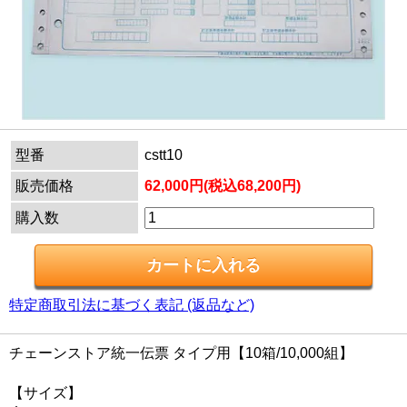
型番
cstt10
販売価格
62,000円(税込68,200円)
購入数
特定商取引法に基づく表記 (返品など)
チェーンストア統一伝票 タイプ用【10箱/10,000組】
【サイズ】