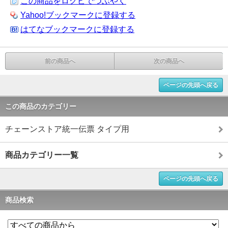
この商品をログピでつぶやく
Yahoo!ブックマークに登録する
はてなブックマークに登録する
前の商品へ
次の商品へ
ページの先頭へ戻る
この商品のカテゴリー
チェーンストア統一伝票 タイプ用
商品カテゴリー一覧
ページの先頭へ戻る
商品検索