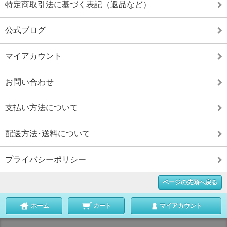
特定商取引法に基づく表記（返品など）
公式ブログ
マイアカウント
お問い合わせ
支払い方法について
配送方法･送料について
プライバシーポリシー
ページの先頭へ戻る
ホーム
カート
マイアカウント