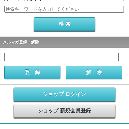
メルマガ登録・解除
ショップ ログイン
ショップ 新規会員登録