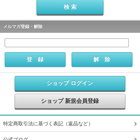
メルマガ登録・解除
ショップ ログイン
ショップ 新規会員登録
特定商取引法に基づく表記（返品など）
公式ブログ