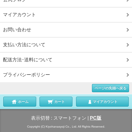
マイアカウント
お問い合わせ
支払い方法について
配送方法･送料について
プライバシーポリシー
ページの先頭へ戻る
ホーム
カート
マイアカウント
表示切替 :
スマートフォン
|
PC版
Copyright (C) Kiyohanasyoji Co., Ltd. All Rights Reserved.