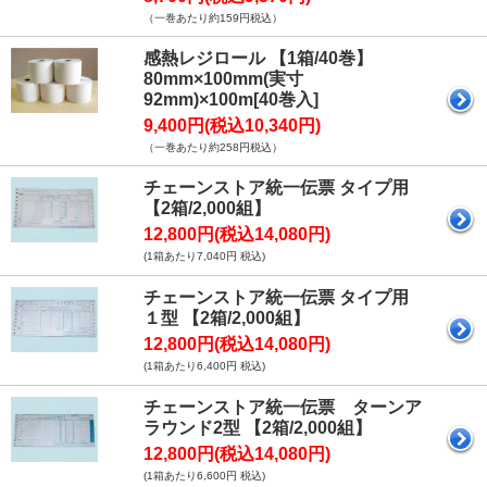
（一巻あたり約159円税込）
感熱レジロール 【1箱/40巻】
80mm×100mm(実寸
92mm)×100m[40巻入]
9,400円(税込10,340円)
（一巻あたり約258円税込）
チェーンストア統一伝票 タイプ用
【2箱/2,000組】
12,800円(税込14,080円)
(1箱あたり7,040円 税込)
チェーンストア統一伝票 タイプ用
１型 【2箱/2,000組】
12,800円(税込14,080円)
(1箱あたり6,400円 税込)
チェーンストア統一伝票 ターンア
ラウンド2型 【2箱/2,000組】
12,800円(税込14,080円)
(1箱あたり6,600円 税込)