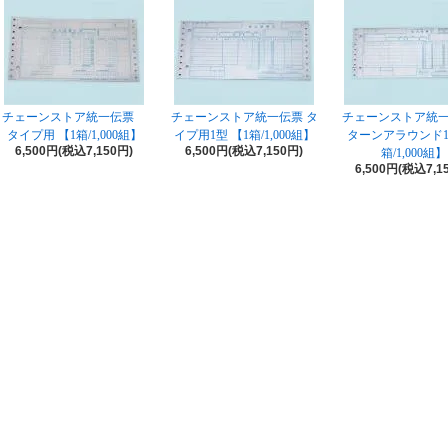
チェーンストア統一伝票
チェーンストア統一伝票 タ
チェーンストア統
タイプ用 【1箱/1,000組】
イプ用1型 【1箱/1,000組】
ターンアラウンド1
6,500円(税込7,150円)
6,500円(税込7,150円)
箱/1,000組】
6,500円(税込7,1