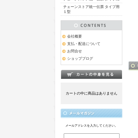
チェーンストア統一伝票 タイプ用
１型
会社概要
支払・配送について
お問合せ
ショップブログ
カートの中に商品はありません
メールアドレスを入力してください。