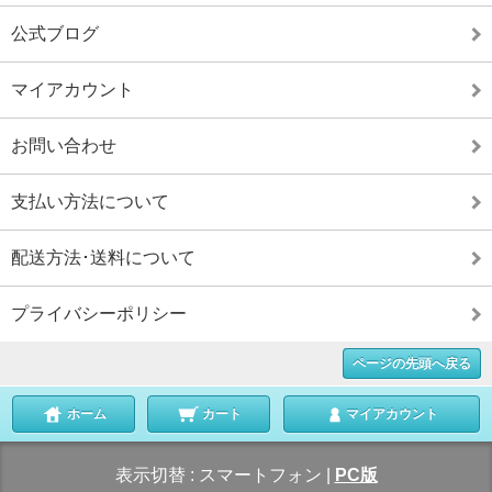
公式ブログ
マイアカウント
お問い合わせ
支払い方法について
配送方法･送料について
プライバシーポリシー
ページの先頭へ戻る
ホーム
カート
マイアカウント
表示切替 :
スマートフォン
|
PC版