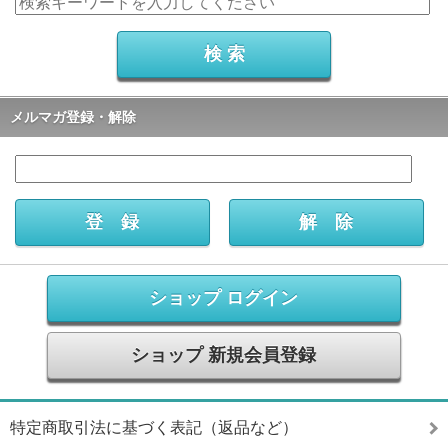
メルマガ登録・解除
ショップ ログイン
ショップ 新規会員登録
特定商取引法に基づく表記（返品など）