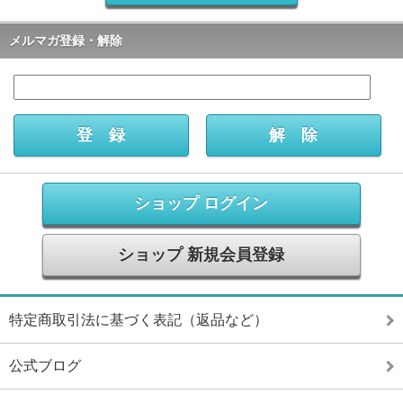
メルマガ登録・解除
ショップ ログイン
ショップ 新規会員登録
特定商取引法に基づく表記（返品など）
公式ブログ