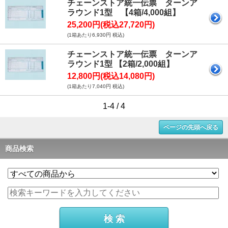
チェーンストア統一伝票 ターンア
ラウンド1型 【4箱/4,000組】
25,200円(税込27,720円)
(1箱あたり6,930円 税込)
チェーンストア統一伝票 ターンア
ラウンド1型 【2箱/2,000組】
12,800円(税込14,080円)
(1箱あたり7,040円 税込)
1-4 / 4
ページの先頭へ戻る
商品検索