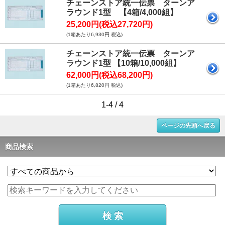
チェーンストア統一伝票 ターンア
ラウンド1型 【4箱/4,000組】
25,200円(税込27,720円)
(1箱あたり6,930円 税込)
チェーンストア統一伝票 ターンア
ラウンド1型 【10箱/10,000組】
62,000円(税込68,200円)
(1箱あたり6,820円 税込)
1-4 / 4
ページの先頭へ戻る
商品検索