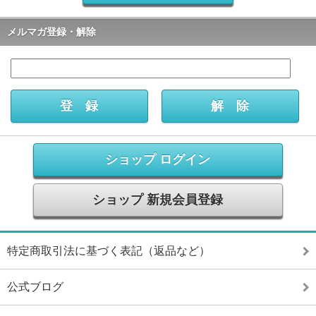
メルマガ登録・解除
ショップ ログイン
ショップ 新規会員登録
特定商取引法に基づく表記（返品など）
公式ブログ